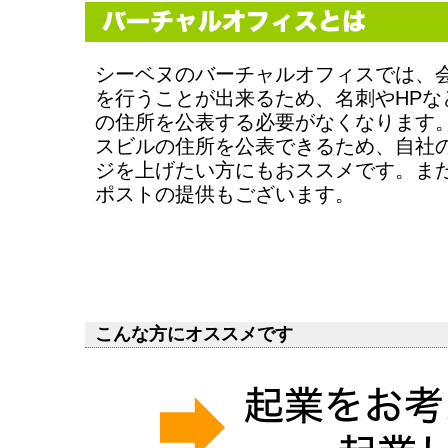
シーベヌのバーチャルオフィスでは、
を行うことが出来るため、名刺やHPな
の住所を公表する必要がなくなります
スビルの住所を公表できるため、自社
ジを上げたい方にもおススメです。ま
ポストの提供もございます。
こんな方にオススメです