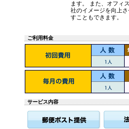
ます。 また、オフィ
社のイメージを向上さ
すこともできます。
ご利用料金
サービス内容