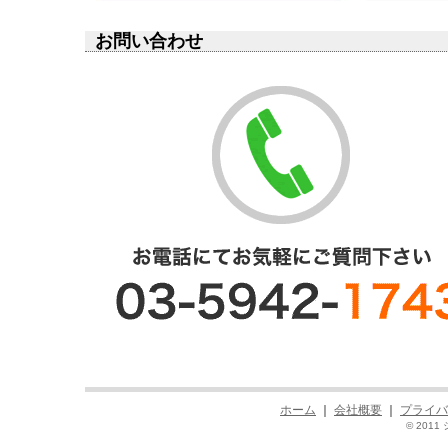
お問い合わせ
ホーム
｜
会社概要
｜
プライバ
© 2011 シ