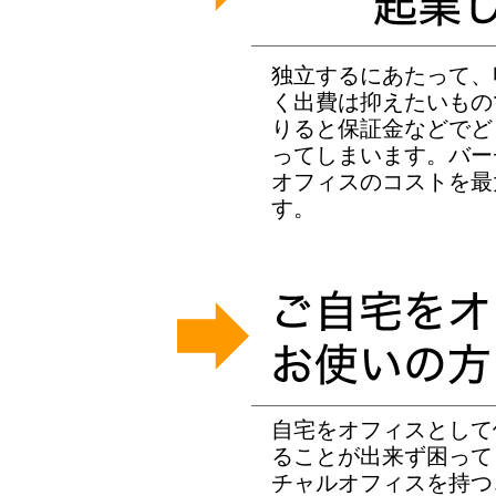
独立するにあたって、
く出費は抑えたいもの
りると保証金などでど
ってしまいます。バー
オフィスのコストを最
す。
自宅をオフィスとして
ることが出来ず困って
チャルオフィスを持つ