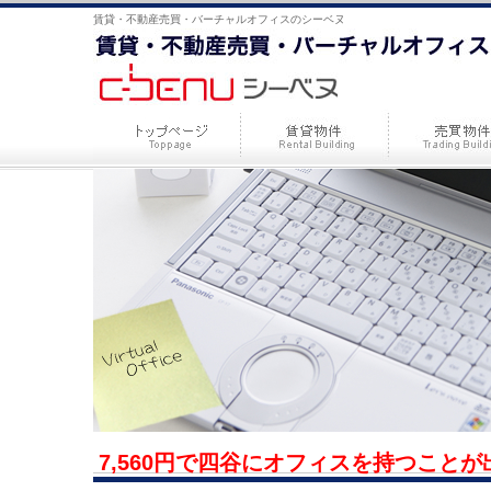
賃貸・不動産売買・バーチャルオフィスのシーベヌ
7,560円で四谷にオフィスを持つこと