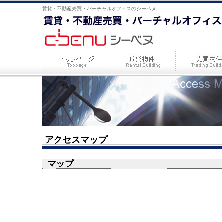
賃貸・不動産売買・バーチャルオフィスのシーベヌ
アクセスマップ
マップ