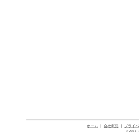
ホーム
｜
会社概要
｜
プライバ
© 2011 シ